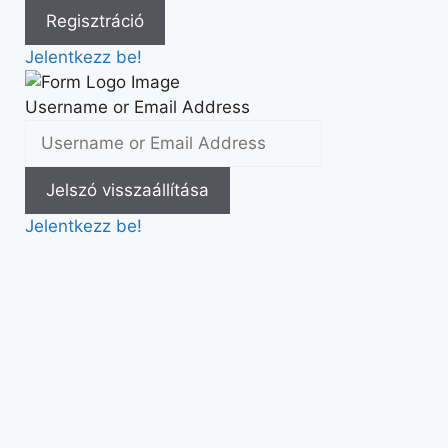
Jelentkezz be!
Username or Email Address
Jelentkezz be!