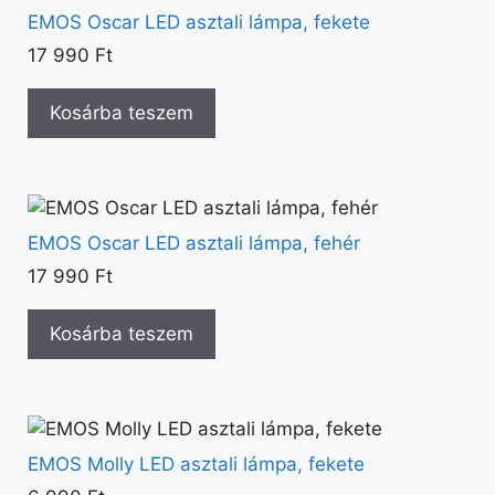
EMOS Oscar LED asztali lámpa, fekete
17 990
Ft
Kosárba teszem
EMOS Oscar LED asztali lámpa, fehér
17 990
Ft
Kosárba teszem
EMOS Molly LED asztali lámpa, fekete