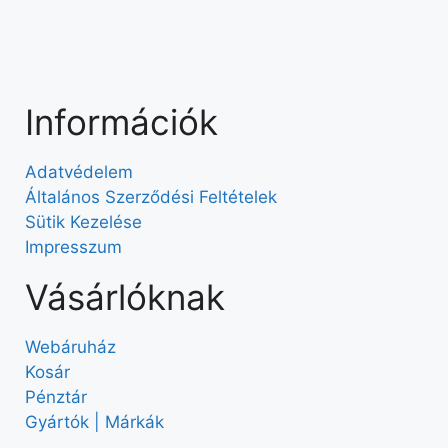
Információk
Adatvédelem
Általános Szerződési Feltételek
Sütik Kezelése
Impresszum
Vásárlóknak
Webáruház
Kosár
Pénztár
Gyártók | Márkák