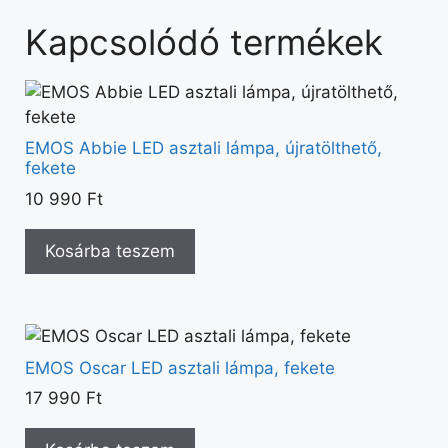
Kapcsolódó termékek
EMOS Abbie LED asztali lámpa, újratölthető,
fekete
10 990
Ft
Kosárba teszem
EMOS Oscar LED asztali lámpa, fekete
17 990
Ft