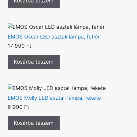
Kosárba teszem
EMOS Oscar LED asztali lámpa, fehér
17 990
Ft
Kosárba teszem
EMOS Molly LED asztali lámpa, fekete
6 990
Ft
Kosárba teszem