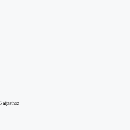
 aljzathoz