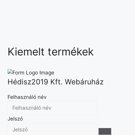
Kiemelt termékek
Hédisz2019 Kft. Webáruház
Felhasználó név
Jelszó