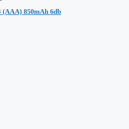
 (AAA) 850mAh 6db