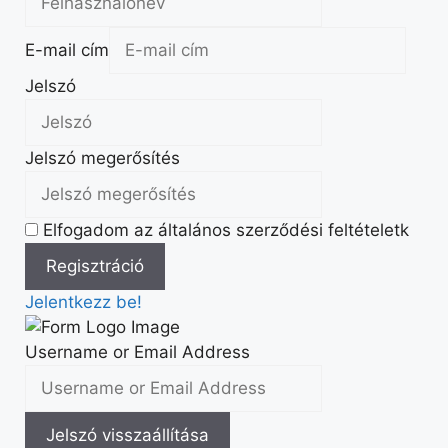
E-mail cím
Jelszó
Jelszó megerősítés
Elfogadom az általános szerződési feltételetk
Jelentkezz be!
Username or Email Address