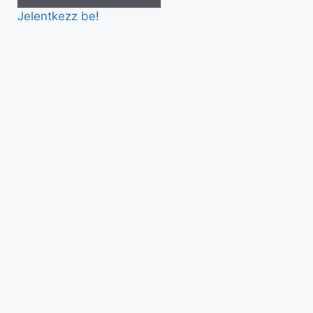
Jelentkezz be!