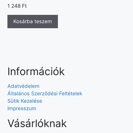
1 248
Ft
Kosárba teszem
Információk
Adatvédelem
Általános Szerződési Feltételek
Sütik Kezelése
Impresszum
Vásárlóknak