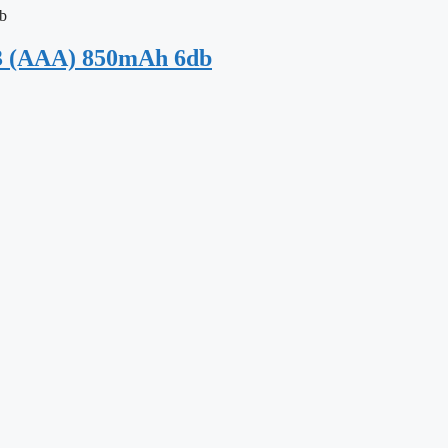
 (AAA) 850mAh 6db