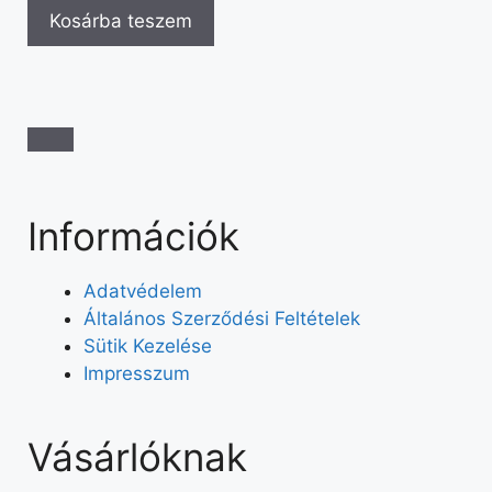
Kosárba teszem
Információk
Adatvédelem
Általános Szerződési Feltételek
Sütik Kezelése
Impresszum
Vásárlóknak