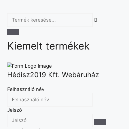
Kiemelt termékek
Hédisz2019 Kft. Webáruház
Felhasználó név
Jelszó