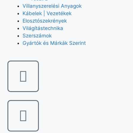
Villanyszerelési Anyagok
Kábelek | Vezetékek
Elosztószekrények
Világítástechnika
Szerszámok
Gyártók és Márkák Szerint