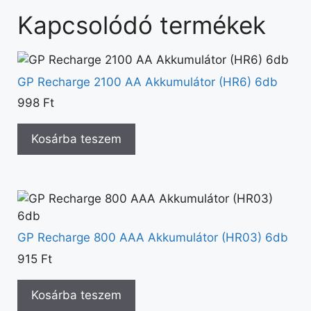
Kapcsolódó termékek
GP Recharge 2100 AA Akkumulátor (HR6) 6db
998
Ft
Kosárba teszem
GP Recharge 800 AAA Akkumulátor (HR03) 6db
915
Ft
Kosárba teszem