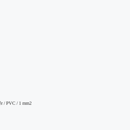
ehér / PVC / 1 mm2