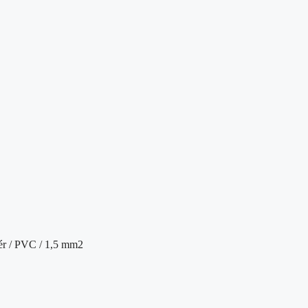
ehér / PVC / 1,5 mm2