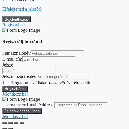
Elfelejtetted a jelszót?
Regisztráció
Regisztrálj hozzánk!
Felhasználónév
E-mail cím
Jelszó
Jelszó megerősítés
Elfogadom az általános szerződési feltételetk
Jelentkezz be!
Username or Email Address
Jelentkezz be!