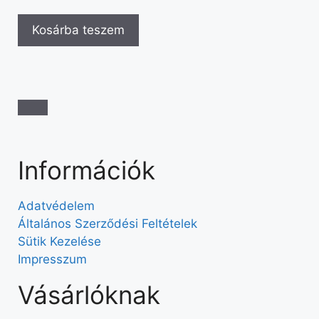
Kosárba teszem
Információk
Adatvédelem
Általános Szerződési Feltételek
Sütik Kezelése
Impresszum
Vásárlóknak