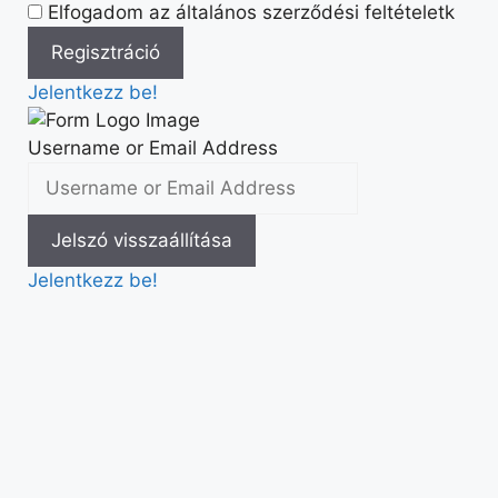
Elfogadom az általános szerződési feltételetk
Jelentkezz be!
Username or Email Address
Jelentkezz be!