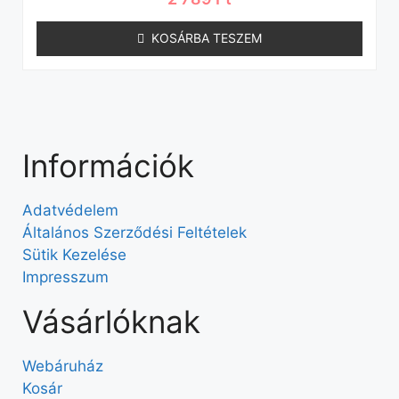
KOSÁRBA TESZEM
Információk
Adatvédelem
Általános Szerződési Feltételek
Sütik Kezelése
Impresszum
Vásárlóknak
Webáruház
Kosár