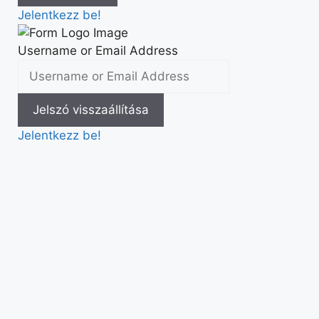
Jelentkezz be!
Username or Email Address
Jelentkezz be!