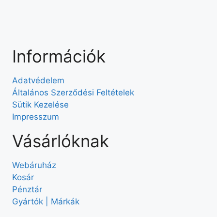
Információk
Adatvédelem
Általános Szerződési Feltételek
Sütik Kezelése
Impresszum
Vásárlóknak
Webáruház
Kosár
Pénztár
Gyártók | Márkák