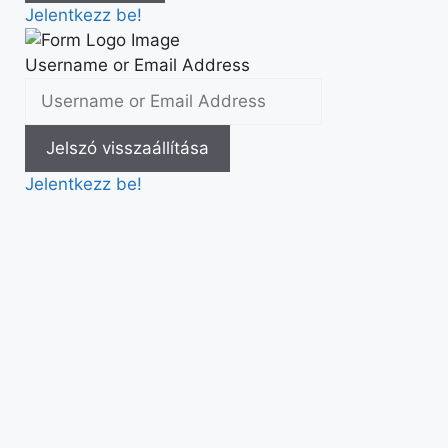
Jelentkezz be!
Username or Email Address
Jelentkezz be!