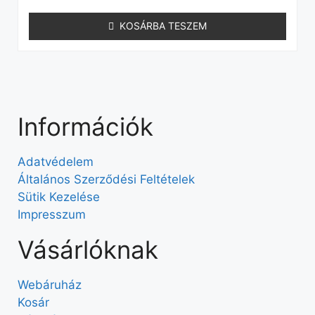
KOSÁRBA TESZEM
Információk
Adatvédelem
Általános Szerződési Feltételek
Sütik Kezelése
Impresszum
Vásárlóknak
Webáruház
Kosár