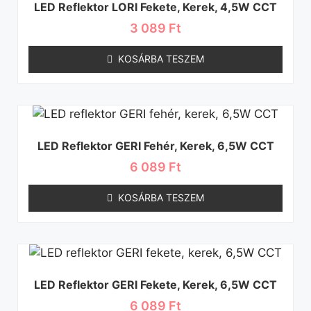
LED Reflektor LORI Fekete, Kerek, 4,5W CCT
3 089
Ft
KOSÁRBA TESZEM
LED Reflektor GERI Fehér, Kerek, 6,5W CCT
6 089
Ft
KOSÁRBA TESZEM
LED Reflektor GERI Fekete, Kerek, 6,5W CCT
6 089
Ft