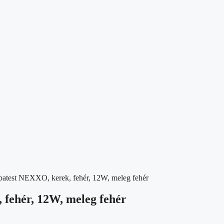
patest NEXXO, kerek, fehér, 12W, meleg fehér
 fehér, 12W, meleg fehér