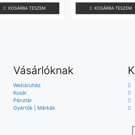
KOSÁRBA TESZEM
KOSÁRBA TESZEM
Vásárlóknak
K
Webáruház
Kosár
Pénztár
Gyártók | Márkák