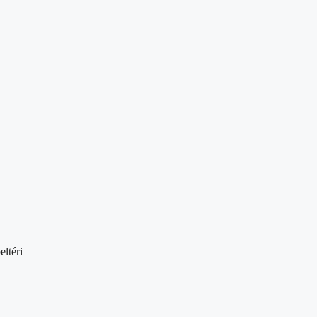
eltéri