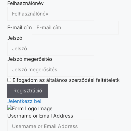
Felhasználónév
E-mail cím
Jelszó
Jelszó megerősítés
Elfogadom az általános szerződési feltételetk
Jelentkezz be!
Username or Email Address