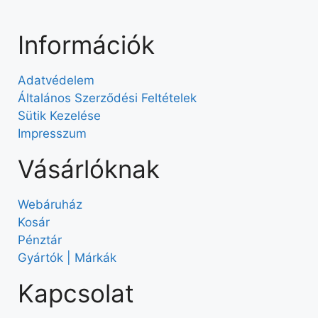
Információk
Adatvédelem
Általános Szerződési Feltételek
Sütik Kezelése
Impresszum
Vásárlóknak
Webáruház
Kosár
Pénztár
Gyártók | Márkák
Kapcsolat