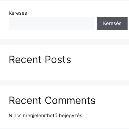
Keresés
Keresés
Recent Posts
Recent Comments
Nincs megjeleníthető bejegyzés.