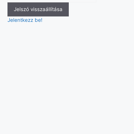
Jelentkezz be!