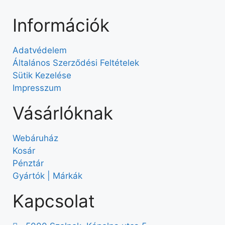
Információk
Adatvédelem
Általános Szerződési Feltételek
Sütik Kezelése
Impresszum
Vásárlóknak
Webáruház
Kosár
Pénztár
Gyártók | Márkák
Kapcsolat