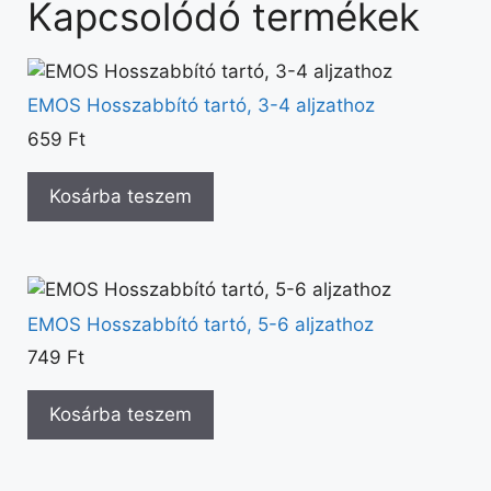
Kapcsolódó termékek
EMOS Hosszabbító tartó, 3-4 aljzathoz
659
Ft
Kosárba teszem
EMOS Hosszabbító tartó, 5-6 aljzathoz
749
Ft
Kosárba teszem