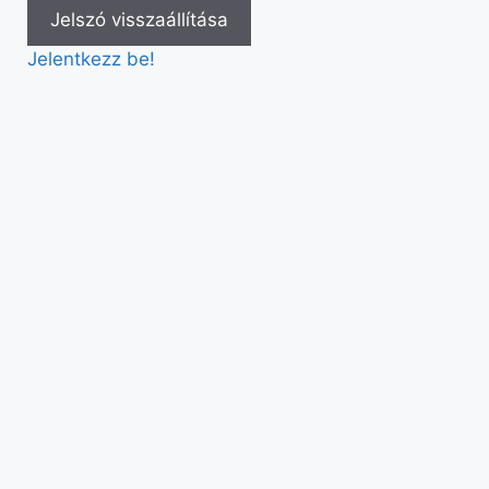
Jelentkezz be!