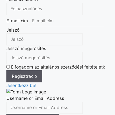
E-mail cím
Jelszó
Jelszó megerősítés
Elfogadom az általános szerződési feltételetk
Jelentkezz be!
Username or Email Address